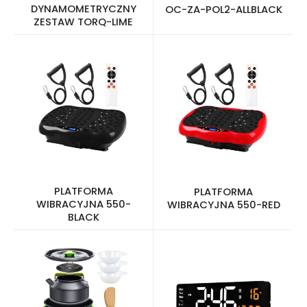
DYNAMOMETRYCZNY
OC-ZA-POL2-ALLBLACK
ZESTAW TORQ-LIME
PLATFORMA
PLATFORMA
WIBRACYJNA 550-
WIBRACYJNA 550-RED
BLACK