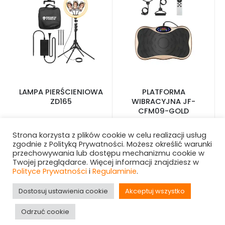
LAMPA PIERŚCIENIOWA
PLATFORMA
ZD165
WIBRACYJNA JF-
CFM09-GOLD
Strona korzysta z plików cookie w celu realizacji usług
zgodnie z Polityką Prywatności. Możesz określić warunki
przechowywania lub dostępu mechanizmu cookie w
Twojej przeglądarce. Więcej informacji znajdziesz w
Polityce Prywatności
i
Regulaminie
.
Dostosuj ustawienia cookie
Akceptuj wszystko
Odrzuć cookie