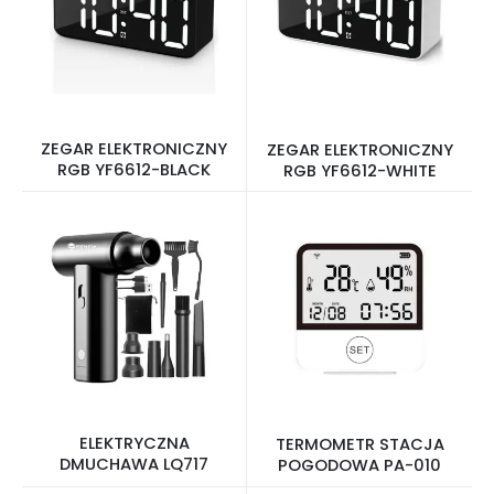
ZEGAR ELEKTRONICZNY
ZEGAR ELEKTRONICZNY
RGB YF6612-BLACK
RGB YF6612-WHITE
ELEKTRYCZNA
TERMOMETR STACJA
DMUCHAWA LQ717
POGODOWA PA-010