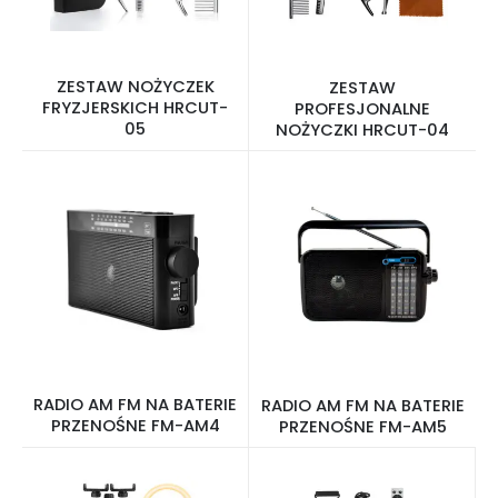
ZESTAW NOŻYCZEK
ZESTAW
FRYZJERSKICH HRCUT-
PROFESJONALNE
05
NOŻYCZKI HRCUT-04
RADIO AM FM NA BATERIE
RADIO AM FM NA BATERIE
PRZENOŚNE FM-AM4
PRZENOŚNE FM-AM5