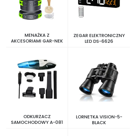
MENAŻKA Z
ZEGAR ELEKTRONICZNY
AKCESORIAMI GAR-NEK
LED DS-6626
ODKURZACZ
LORNETKA VISION-5-
SAMOCHODOWY A-081
BLACK