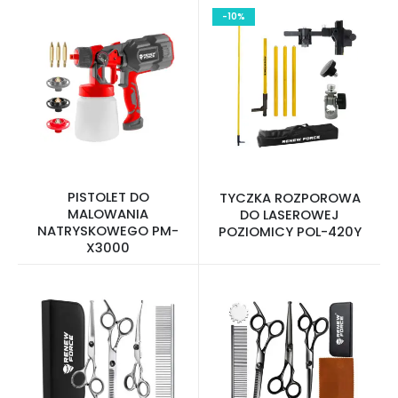
-10%
PISTOLET DO
TYCZKA ROZPOROWA
MALOWANIA
DO LASEROWEJ
NATRYSKOWEGO PM-
POZIOMICY POL-420Y
X3000