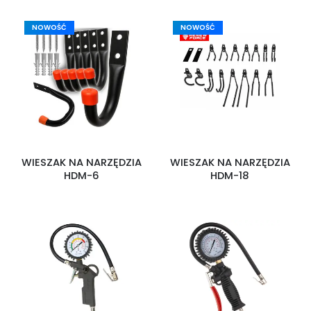
NOWOŚĆ
NOWOŚĆ
WIESZAK NA NARZĘDZIA
WIESZAK NA NARZĘDZIA
HDM-6
HDM-18