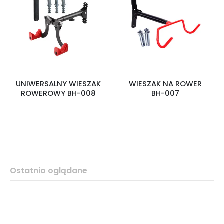
UNIWERSALNY WIESZAK
WIESZAK NA ROWER
ROWEROWY BH-008
BH-007
Ostatnio oglądane