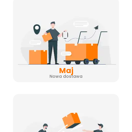
Maj
Nowa dostawa