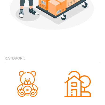
KATEGORIE