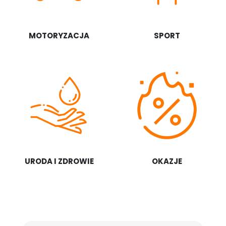
MOTORYZACJA
SPORT
URODA I ZDROWIE
OKAZJE