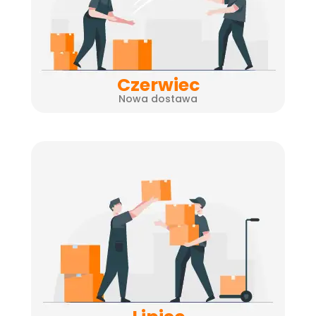
Czerwiec
Nowa dostawa