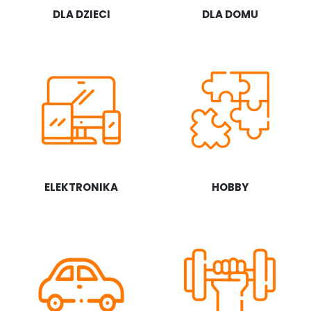
DLA DZIECI
DLA DOMU
ELEKTRONIKA
HOBBY