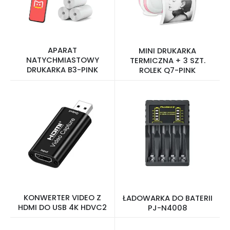
APARAT
MINI DRUKARKA
NATYCHMIASTOWY
TERMICZNA + 3 SZT.
DRUKARKA B3-PINK
ROLEK Q7-PINK
KONWERTER VIDEO Z
ŁADOWARKA DO BATERII
HDMI DO USB 4K HDVC2
PJ-N4008