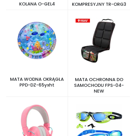
KOLANA O-GEL4
KOMPRESYJNY TR-ORG3
MATA WODNA OKRĄGŁA
MATA OCHRONNA DO
PPD-DZ-65yxht
SAMOCHODU FPS-04-
NEW