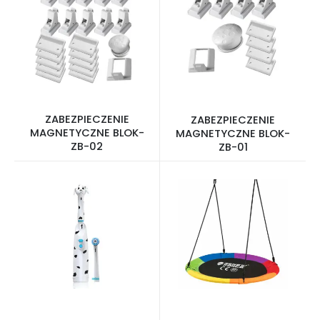
ZABEZPIECZENIE
ZABEZPIECZENIE
MAGNETYCZNE BLOK-
MAGNETYCZNE BLOK-
ZB-02
ZB-01