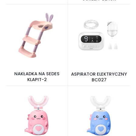
NAKŁADKA NA SEDES
ASPIRATOR ELEKTRYCZNY
KLAPIT-2
BC027