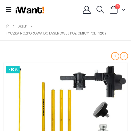
0
SKLEP
TYCZKA ROZPOROWA DO LASEROWEJ POZIOMICY POL-420Y
-10%