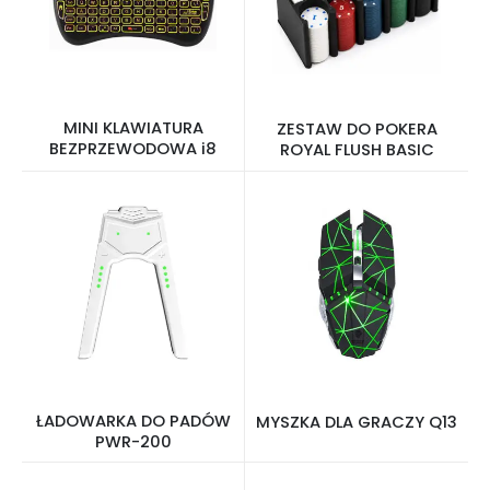
MINI KLAWIATURA
ZESTAW DO POKERA
BEZPRZEWODOWA i8
ROYAL FLUSH BASIC
ŁADOWARKA DO PADÓW
MYSZKA DLA GRACZY Q13
PWR-200