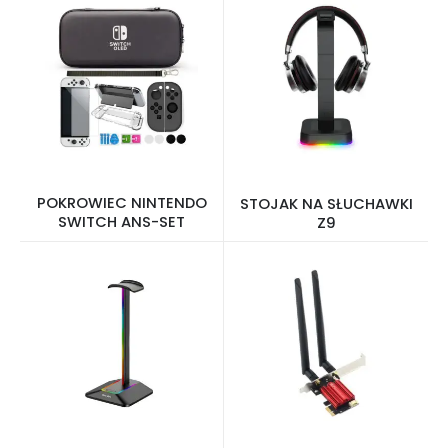
POKROWIEC NINTENDO
STOJAK NA SŁUCHAWKI
SWITCH ANS-SET
Z9