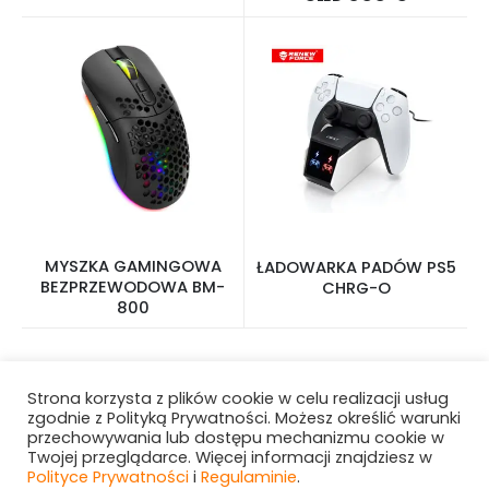
MYSZKA GAMINGOWA
ŁADOWARKA PADÓW PS5
BEZPRZEWODOWA BM-
CHRG-O
800
Strona korzysta z plików cookie w celu realizacji usług
zgodnie z Polityką Prywatności. Możesz określić warunki
przechowywania lub dostępu mechanizmu cookie w
Twojej przeglądarce. Więcej informacji znajdziesz w
Polityce Prywatności
i
Regulaminie
.