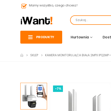
Mamy wszystko, czego chcesz!
PRODUKTY
Hurtownia
Dost
SKLEP
KAMERA MONITORUJĄCA BIAŁA 2MPX IPQ2MP
-7%