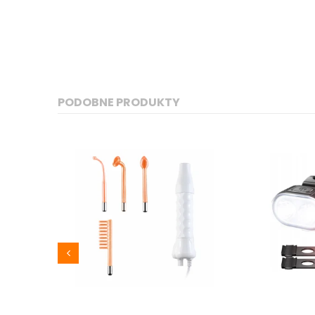
PODOBNE PRODUKTY