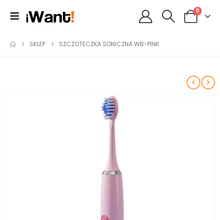
0
SKLEP
SZCZOTECZKA SONICZNA WB-PINK