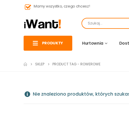
Mamy wszystko, czego chcesz!
PRODUKTY
Hurtownia
Dost
SKLEP
PRODUCT TAG -
ROWEROWE
Nie znaleziono produktów, których szuka