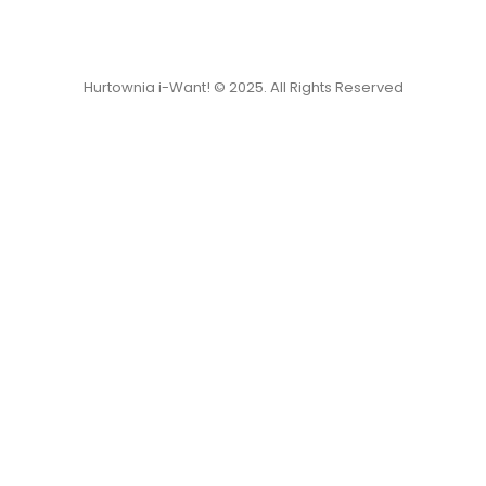
Hurtownia i-Want! © 2025. All Rights Reserved