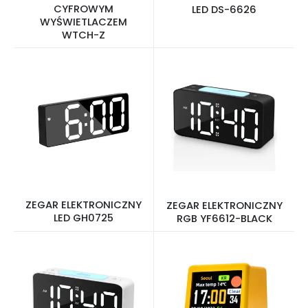
CYFROWYM
LED DS-6626
WYŚWIETLACZEM
WTCH-Z
ZEGAR ELEKTRONICZNY
ZEGAR ELEKTRONICZNY
LED GH0725
RGB YF6612-BLACK