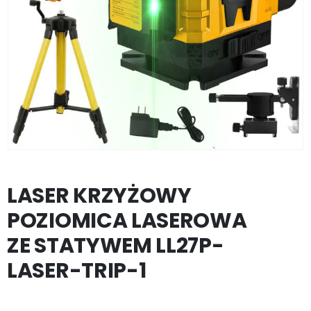
LASER KRZYŻOWY
POZIOMICA LASEROWA
ZE STATYWEM LL27P-
LASER-TRIP-1