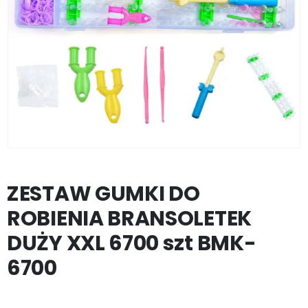
ZESTAW GUMKI DO
ROBIENIA BRANSOLETEK
DUŻY XXL 6700 szt BMK-
6700