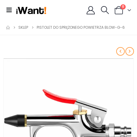
0
SKLEP
PISTOLET DO SPRĘŻONEGO POWIETRZA BLOW-G-6