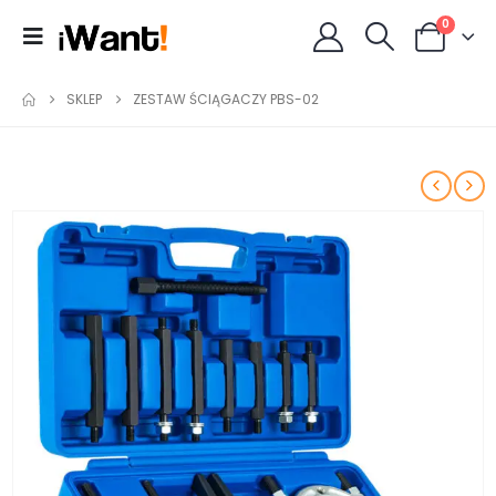
0
SKLEP
ZESTAW ŚCIĄGACZY PBS-02