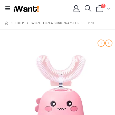
0
SKLEP
SZCZOTECZKA SONICZNA YJD-R-001-PINK