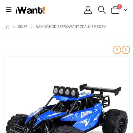
0
SKLEP
SAMOCHÓD STEROWANY ZDALNIE 9802M