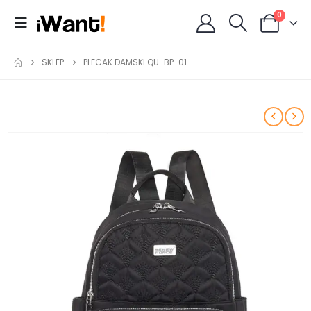
0
SKLEP
PLECAK DAMSKI QU-BP-01