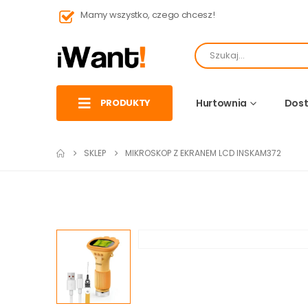
Mamy wszystko, czego chcesz!
PRODUKTY
Hurtownia
Dost
SKLEP
MIKROSKOP Z EKRANEM LCD INSKAM372