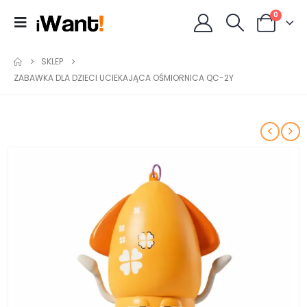
0
SKLEP
ZABAWKA DLA DZIECI UCIEKAJĄCA OŚMIORNICA QC-2Y