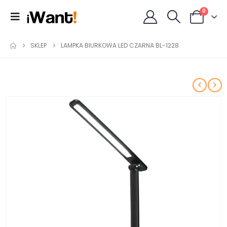
0
SKLEP
LAMPKA BIURKOWA LED CZARNA BL-1228