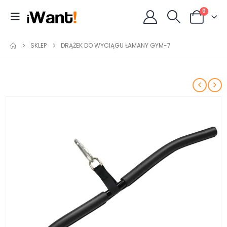
0
SKLEP
DRĄŻEK DO WYCIĄGU ŁAMANY GYM-7