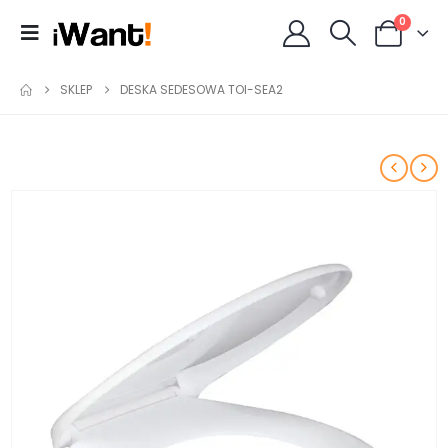
0
SKLEP
DESKA SEDESOWA TOI-SEA2