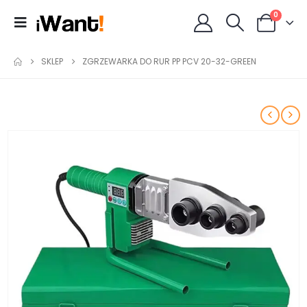
0
SKLEP
ZGRZEWARKA DO RUR PP PCV 20-32-GREEN