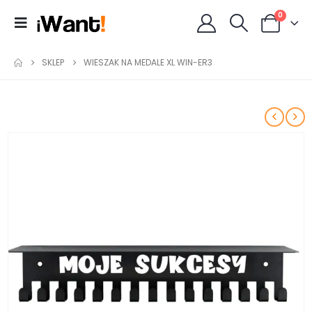
0
SKLEP
WIESZAK NA MEDALE XL WIN-ER3