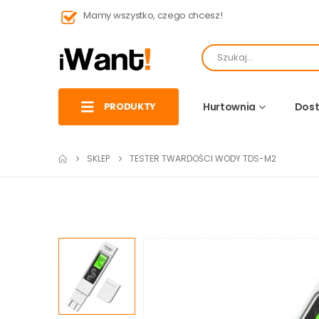
Mamy wszystko, czego chcesz!
PRODUKTY
Hurtownia
Dost
SKLEP
TESTER TWARDOŚCI WODY TDS-M2