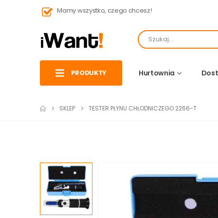
Mamy wszystko, czego chcesz!
PRODUKTY
Hurtownia
Dost
SKLEP
TESTER PŁYNU CHŁODNICZEGO 2266-T