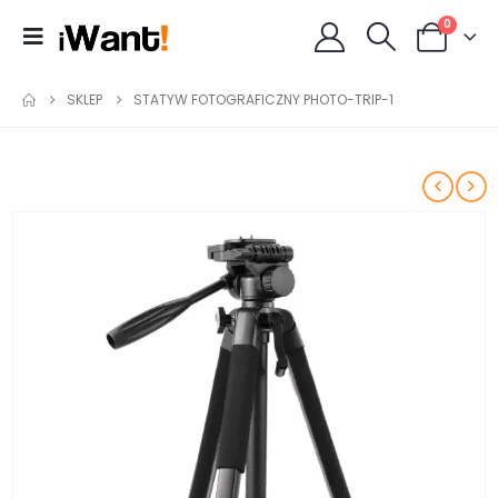
0
SKLEP
STATYW FOTOGRAFICZNY PHOTO-TRIP-1