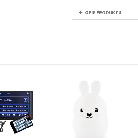
OPIS PRODUKTU