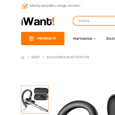
Mamy wszystko, czego chcesz!
PRODUKTY
Hurtownia
Dost
SKLEP
SŁUCHAWKA BLUETOOTH G9