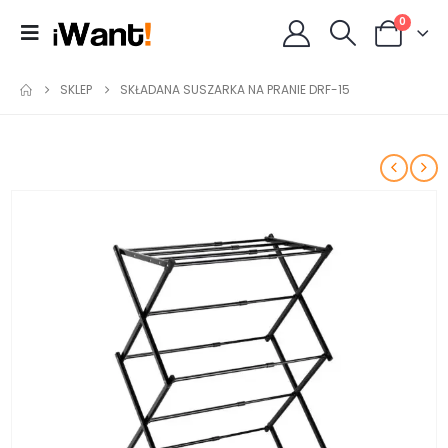
0
SKLEP
SKŁADANA SUSZARKA NA PRANIE DRF-15