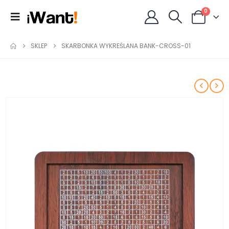
0
SKLEP
SKARBONKA WYKREŚLANA BANK-CROSS-01