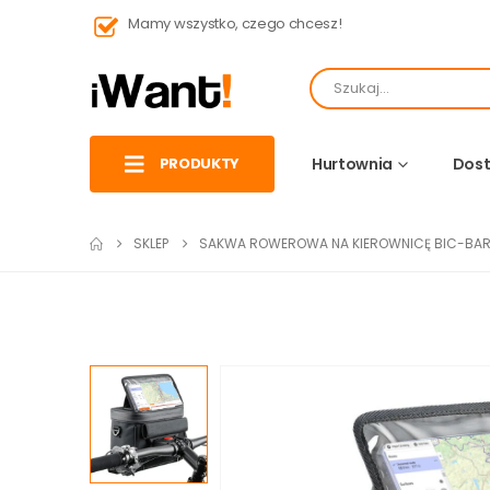
Mamy wszystko, czego chcesz!
PRODUKTY
Hurtownia
Dost
SKLEP
SAKWA ROWEROWA NA KIEROWNICĘ BIC-BAR