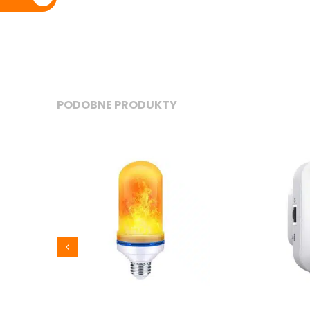
zł
PODOBNE PRODUKTY