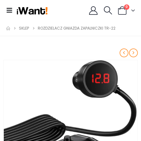
0
SKLEP
ROZDZIELACZ GNIAZDA ZAPALNICZKI TR-22