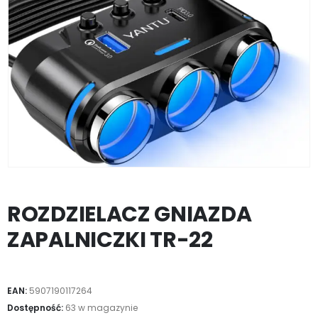
ROZDZIELACZ GNIAZDA
ZAPALNICZKI TR-22
EAN:
5907190117264
Dostępność:
63 w magazynie