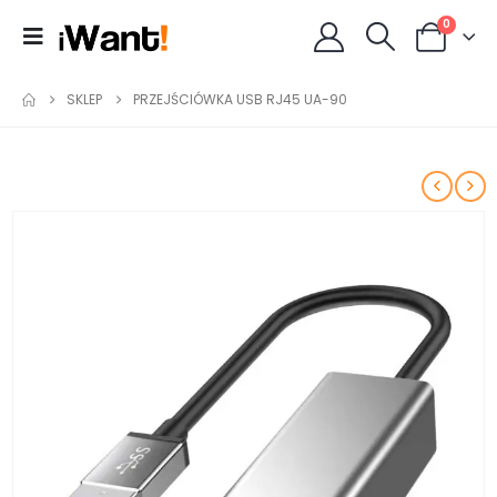
0
SKLEP
PRZEJŚCIÓWKA USB RJ45 UA-90