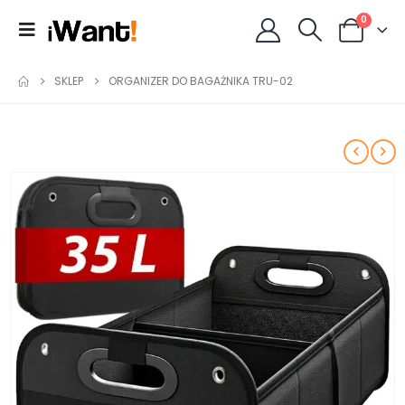
0
SKLEP
ORGANIZER DO BAGAŻNIKA TRU-02