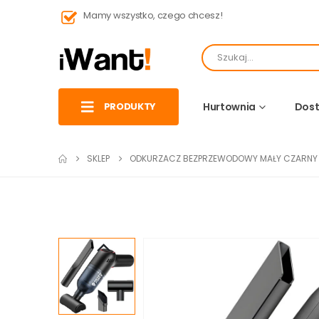
Mamy wszystko, czego chcesz!
PRODUKTY
Hurtownia
Dost
SKLEP
ODKURZACZ BEZPRZEWODOWY MAŁY CZARNY