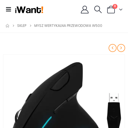
0
SKLEP
MYSZ WERTYKALNA PRZEWODOWA W500