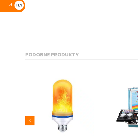
zł
PLN
zł
PODOBNE PRODUKTY