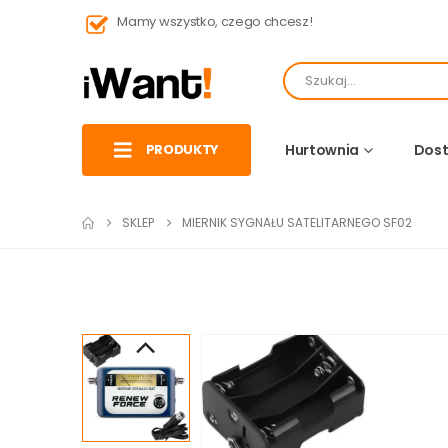
Mamy wszystko, czego chcesz!
PRODUKTY
Hurtownia
Dost
SKLEP
MIERNIK SYGNAŁU SATELITARNEGO SF02