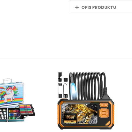
OPIS PRODUKTU