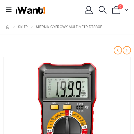
0
SKLEP
MIERNIK CYFROWY MULTIMETR DT830B