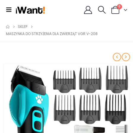
0
SKLEP
MASZYNKA DO STRZYŻENIA DLA ZWIERZĄT VGR V-208