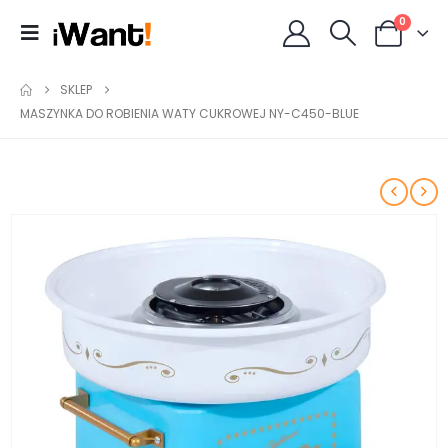
0
SKLEP
MASZYNKA DO ROBIENIA WATY CUKROWEJ NY-C450-BLUE