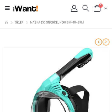
0
SKLEP
MASKA DO SNORKELINGU SM-10-S/M