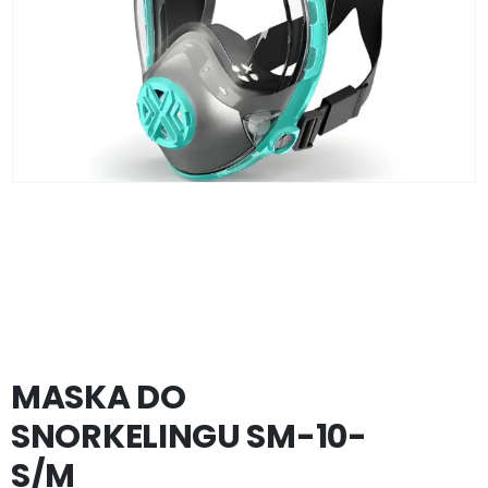
MASKA DO
SNORKELINGU SM-10-
S/M