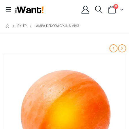
0
SKLEP
LAMPA DEKORACYJNA VIV3