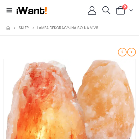
0
SKLEP
LAMPA DEKORACYJNA SOLNA VIV8