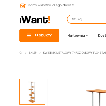
Mamy wszystko, czego chcesz!
PRODUKTY
Hurtownia
Dost
SKLEP
KWIETNIK METALOWY 7-POZIOMOWY FLO-STA