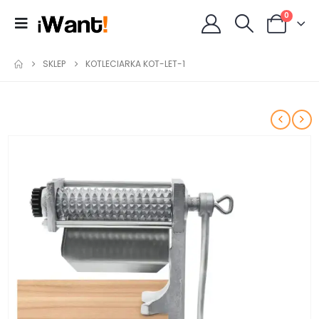
0
SKLEP
KOTLECIARKA KOT-LET-1