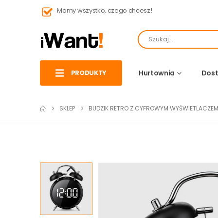
Mamy wszystko, czego chcesz!
PRODUKTY
Hurtownia
Dost
SKLEP
BUDZIK RETRO Z CYFROWYM WYŚWIETLACZE