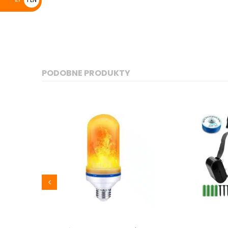
zł
PODOBNE PRODUKTY