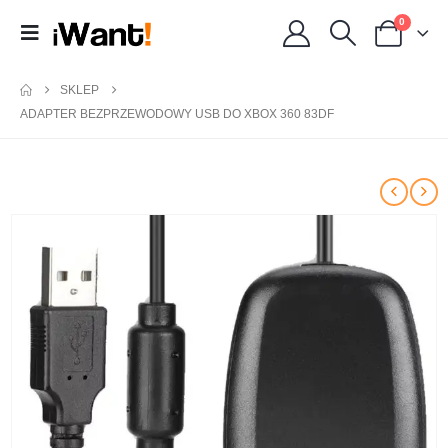
0
SKLEP
ADAPTER BEZPRZEWODOWY USB DO XBOX 360 83DF