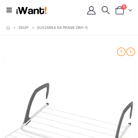
0
SKLEP
SUSZARKA NA PRANIE DRH-5