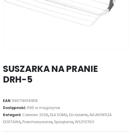
SUSZARKA NA PRANIE
DRH-5
EAN:
5907190141818
Dostępność:
695 w magazynie
Kategorii:
Czerwiec 2026
,
DLA DOMU
,
Do łazienki
,
NAJNOWSZA
DOSTAWA
,
Przechowywanie
,
Sprzątanie
,
WSZYSTKO