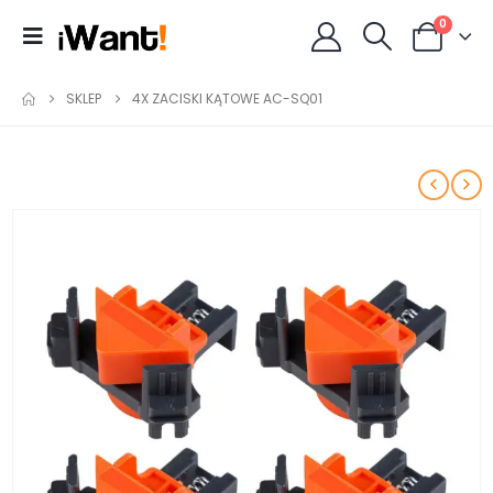
0
SKLEP
4X ZACISKI KĄTOWE AC-SQ01