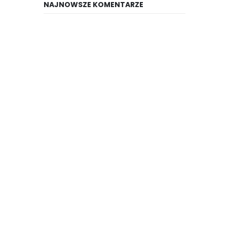
NAJNOWSZE KOMENTARZE