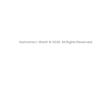
Hurtownia i-Want! © 2025. All Rights Reserved